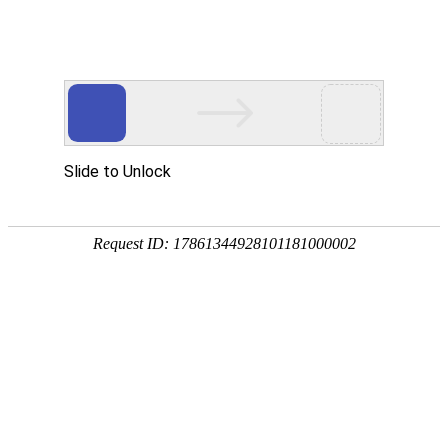
欢迎来到江苏方运大件物流有限公司的网站
网站首页
关于我们
服务项目